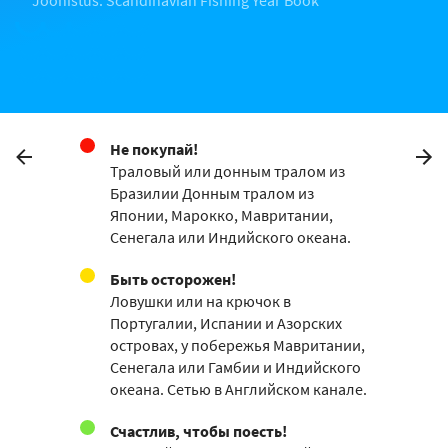
Не покупай!
Траловый или донным тралом из
Бразилии Донным тралом из
Японии, Марокко, Мавритании,
Сенегала или Индийского океана.
Быть осторожен!
Ловушки или на крючок в
Португалии, Испании и Азорских
островах, у побережья Мавритании,
Сенегала или Гамбии и Индийского
океана. Сетью в Английском канале.
Счастлив, чтобы поесть!