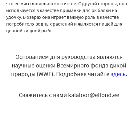
что ее мясо довольно костистое. С другой стороны, она
используется в качестве приманки для рыбалки на
удочку. В озерах она играет важную роль в качестве
потребителя водных растений и яыляется пищей для
ценной хищной рыбы.
Основанием для руководства являются
научные оценки Всемирного фонда дикой
природы (WWF). Подробнее читайте
здесь
.
Свяжитесь с нами kalafoor@elfond.ee