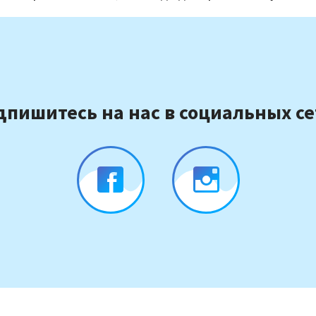
дпишитесь на нас в социальных се